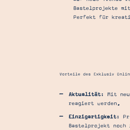
Bastelprojekte mi
Perfekt für kreat
Vorteile des Exklusiv Onli
Aktualität
: Mit neu
reagiert werden.
Einzigartigkeit
: Pr
Bastelprojekt noch 