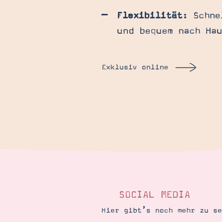
Flexibilität
: Schne
und bequem nach Hau
Exklusiv online
SOCIAL MEDIA
Hier gibt’s noch mehr zu s