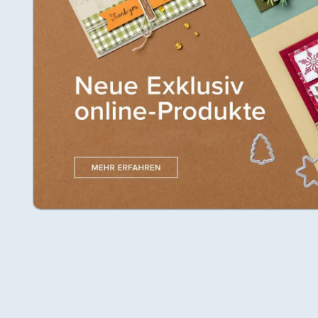
Suche
Impressum
Datenschutz