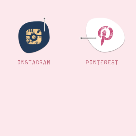
INSTAGRAM
PINTEREST