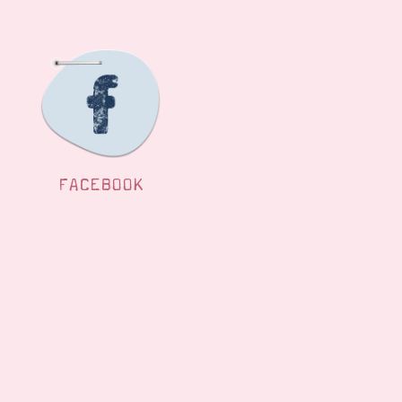
FACEBOOK