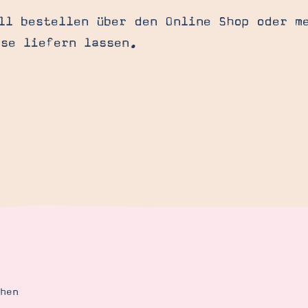
ll bestellen über den Online Shop oder m
se liefern lassen.
ehen