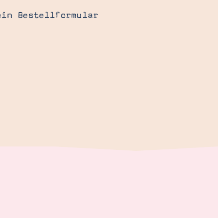
ein Bestellformular