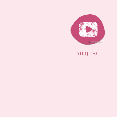
YOUTUBE