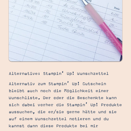
Alternative: Stampin‘ Up! Wunschzettel
Alternativ zum Stampin’ Up! Gutschein
bleibt auch noch die Möglichkeit einer
Wunschliste. Der oder die Beschenkte kann
sich dabei vorher die Stampin’ Up! Produkte
aussuchen, die er/sie gerne hätte und sie
auf einem Wunschzettel notieren und du
kannst dann diese Produkte bei mir