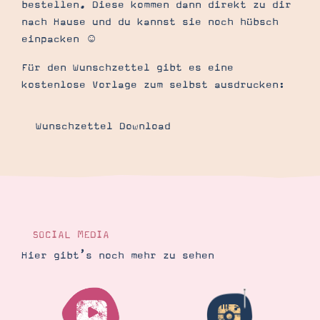
bestellen. Diese kommen dann direkt zu dir
nach Hause und du kannst sie noch hübsch
einpacken ☺️
Für den Wunschzettel gibt es eine
kostenlose Vorlage zum selbst ausdrucken:
Wunschzettel Download
SOCIAL MEDIA
Hier gibt’s noch mehr zu sehen