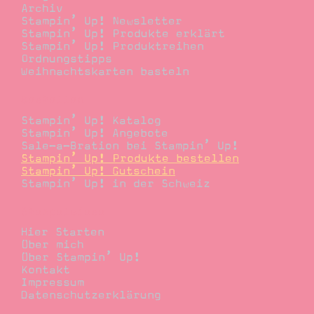
Archiv
Stampin’ Up! Newsletter
Stampin’ Up! Produkte erklärt
Stampin’ Up! Produktreihen
Ordnungstipps
Weihnachtskarten basteln
Bestellen
Stampin’ Up! Katalog
Stampin’ Up! Angebote
Sale-a-Bration bei Stampin’ Up!
Stampin’ Up! Produkte bestellen
Stampin’ Up! Gutschein
Stampin’ Up! in der Schweiz
Stempelwiese
Hier Starten
Über mich
Über Stampin’ Up!
Kontakt
Impressum
Datenschutzerklärung