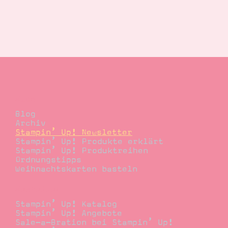
Blog
Blog
Archiv
Stampin’ Up! Newsletter
Stampin’ Up! Produkte erklärt
Stampin’ Up! Produktreihen
Ordnungstipps
Weihnachtskarten basteln
Bestellen
Stampin’ Up! Katalog
Stampin’ Up! Angebote
Sale-a-Bration bei Stampin’ Up!