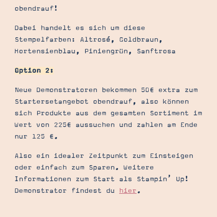
obendrauf!
Dabei handelt es sich um diese
Stempelfarben: Altrosé, Goldbraun,
Hortensienblau, Piniengrün, Sanftrosa
Option 2:
Neue Demonstratoren bekommen 50€ extra zum
Startersetangebot obendrauf, also können
sich Produkte aus dem gesamten Sortiment im
Wert von 225€ aussuchen und zahlen am Ende
nur 125 €.
Also ein idealer Zeitpunkt zum Einsteigen
oder einfach zum Sparen. Weitere
Informationen zum Start als Stampin’ Up!
Demonstrator findest du
hier
.