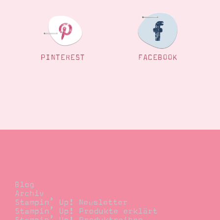
PINTEREST
FACEBOOK
Blog
Blog
Archiv
Stampin’ Up! Newsletter
Stampin’ Up! Produkte erklärt