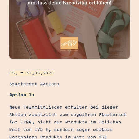
05. – 31.05.2026
Starterset Aktion:
Option 1:
Neue Teammitglieder erhalten bei dieser
Aktion zusätzlich zum regulären Starterset
für 129€, nicht nur Produkte im üblichen
Wert von 175 €, sondern sogar weitere
kostenlose Produkte im Wert von 85€