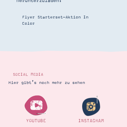
herunterzuladen:
Flyer Starterset-Aktion In
Color
SOCIAL MEDIA
Hier gibt’s noch mehr zu sehen
YOUTUBE
INSTAGRAM