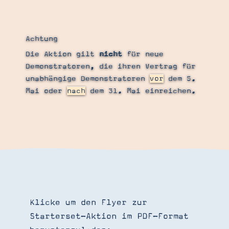
Achtung
Die Aktion gilt
nicht
für neue
Demonstratoren, die ihren Vertrag für
unabhängige Demonstratoren
vor
dem 5.
Mai oder
nach
dem 31. Mai einreichen.
Klicke um den Flyer zur
Starterset-Aktion im PDF-Format