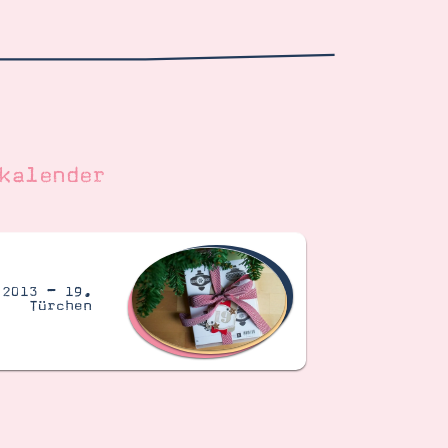
kalender
 2013 – 19.
Türchen