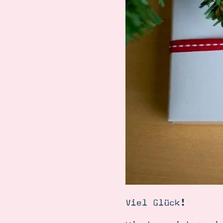
Viel Glück!