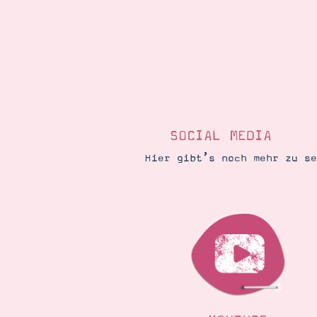
SOCIAL MEDIA
Hier gibt’s noch mehr zu s