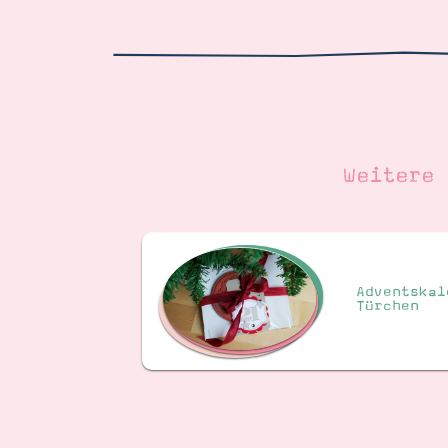
Weitere
Adventskal
Türchen