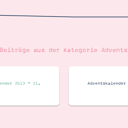
 Beiträge aus der Kategorie
Advents
ender 2013 – 21.
Adventskalender