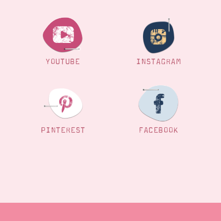
YOUTUBE
INSTAGRAM
PINTEREST
FACEBOOK