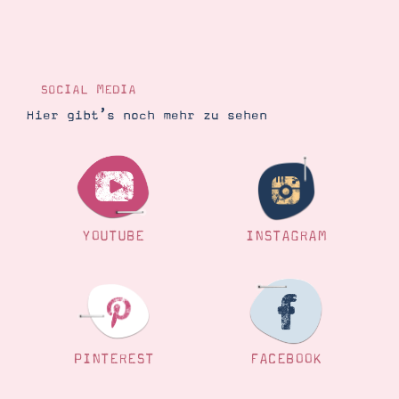
SOCIAL MEDIA
Hier gibt’s noch mehr zu sehen
YOUTUBE
INSTAGRAM
PINTEREST
FACEBOOK