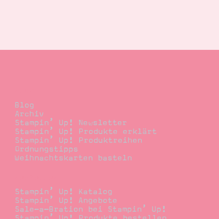
Blog
Blog
Archiv
Stampin’ Up! Newsletter
Stampin’ Up! Produkte erklärt
Stampin’ Up! Produktreihen
Ordnungstipps
Weihnachtskarten basteln
Bestellen
Stampin’ Up! Katalog
Stampin’ Up! Angebote
Sale-a-Bration bei Stampin’ Up!
Stampin’ Up! Produkte bestellen