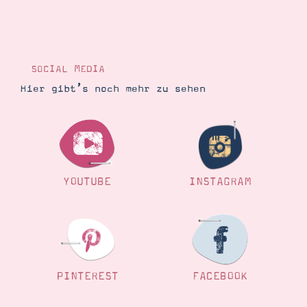
SOCIAL MEDIA
Hier gibt’s noch mehr zu sehen
YOUTUBE
INSTAGRAM
PINTEREST
FACEBOOK