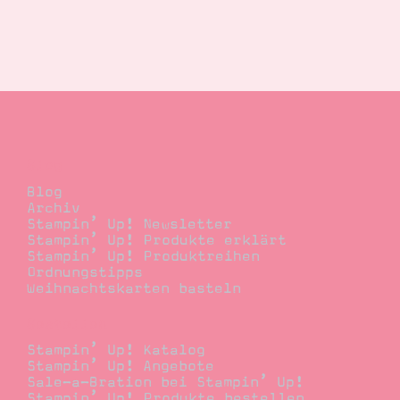
Blog
Blog
Archiv
Stampin’ Up! Newsletter
Stampin’ Up! Produkte erklärt
Stampin’ Up! Produktreihen
Ordnungstipps
Weihnachtskarten basteln
Bestellen
Stampin’ Up! Katalog
Stampin’ Up! Angebote
Sale-a-Bration bei Stampin’ Up!
Stampin’ Up! Produkte bestellen