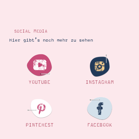
SOCIAL MEDIA
Hier gibt’s noch mehr zu sehen
YOUTUBE
INSTAGRAM
PINTEREST
FACEBOOK