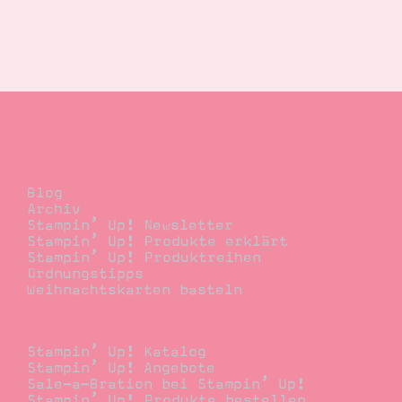
Blog
Blog
Archiv
Stampin’ Up! Newsletter
Stampin’ Up! Produkte erklärt
Stampin’ Up! Produktreihen
Ordnungstipps
Weihnachtskarten basteln
Bestellen
Stampin’ Up! Katalog
Stampin’ Up! Angebote
Sale-a-Bration bei Stampin’ Up!
Stampin’ Up! Produkte bestellen