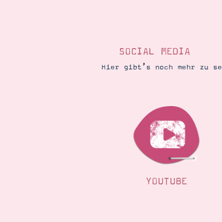
SOCIAL MEDIA
Hier gibt’s noch mehr zu s
YOUTUBE