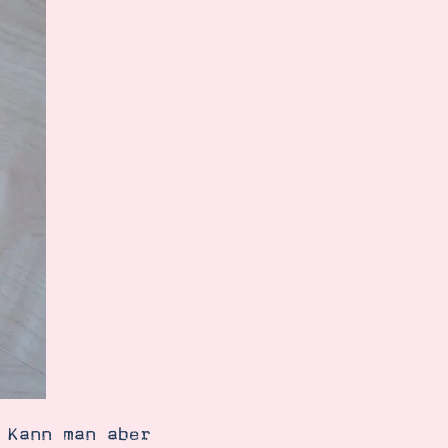
 Kann man aber