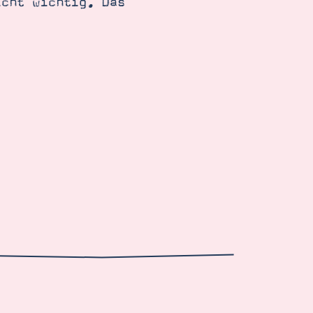
icht wichtig. Das