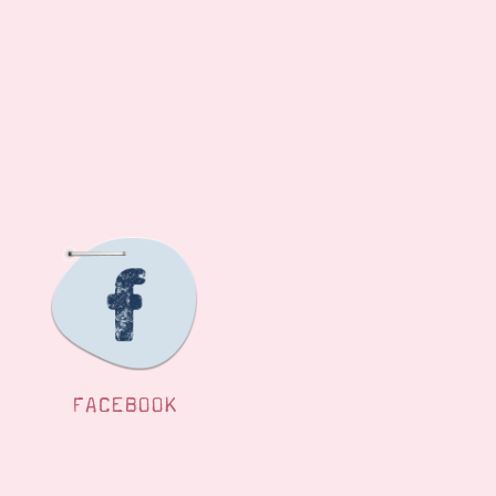
FACEBOOK