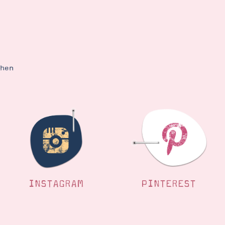
ehen
INSTAGRAM
PINTEREST