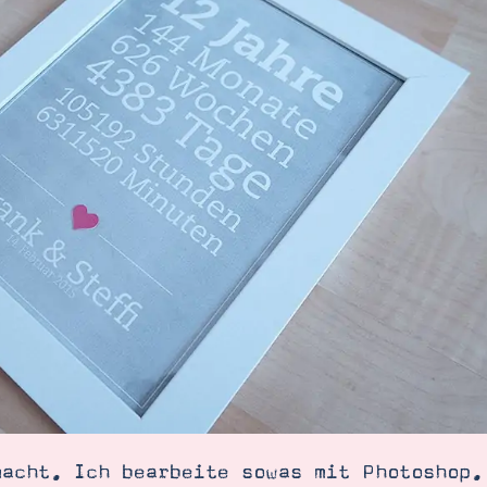
SUCHE
macht. Ich bearbeite sowas mit Photoshop.