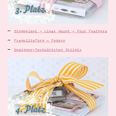
Stempelset - clear mount - Four Feathers
Framelitsform - Federn
Designer-Textkärtchen Stilmix