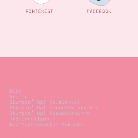
PINTEREST
FACEBOOK
Blog
Blog
Archiv
Stampin’ Up! Newsletter
Stampin’ Up! Produkte erklärt
Stampin’ Up! Produktreihen
Ordnungstipps
Weihnachtskarten basteln
Bestellen