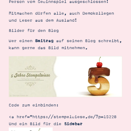
Person vom Gewinnspiel ausgeschlossen!
Mitmachen dürfen alle, auch Demokollegen
und Leser aus dem Ausland!
Bilder für den Blog
Wer einen
Beitrag
auf seinen Blog schreibt,
kann gerne das Bild mitnehmen.
Code zum einbinden:
<a href="https://stempelwiese.de/?p=15228
Und ein Bild für die
Sidebar