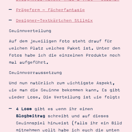
Prägeform - Fächerfantasie
Designer-Textkärtchen Stilmix
Gewinnverteilung
Auf dem jeweiligen Foto steht drauf für
welchen Platz welches Paket ist. Unter den
Fotos habe ich die einzelnen Produkte noch
mal aufgeführt.
Gewinnvorraussetzung
Und nun natürlich zum wichtigste Aspekt,
wie man die Gewinne bekommen kann. Es gibt
wieder Lose. Die Verteilung ist wie folgt:
4 Lose
gibt es wenn ihr einen
Blogbeitrag
schreibt und auf dieses
Gewinnspiel hinweist (falls ihr ein Bild
mitnehmen wollt habe ich euch die unten