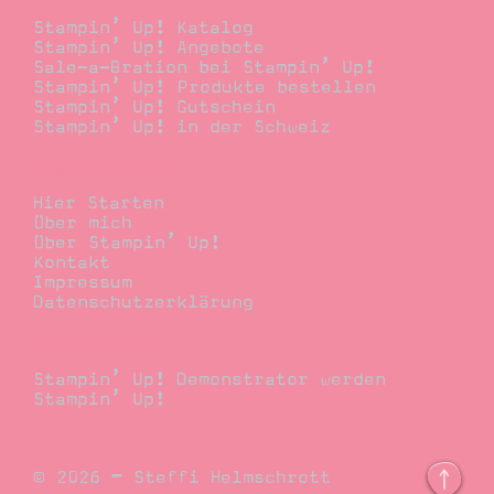
Stampin’ Up! Katalog
Stampin’ Up! Angebote
Sale-a-Bration bei Stampin’ Up!
Stampin’ Up! Produkte bestellen
Stampin’ Up! Gutschein
Stampin’ Up! in der Schweiz
Stempelwiese
Hier Starten
Über mich
Über Stampin’ Up!
Kontakt
Impressum
Datenschutzerklärung
Demonstrator
Stampin’ Up! Demonstrator werden
Stampin’ Up!
© 2026 – Steffi Helmschrott