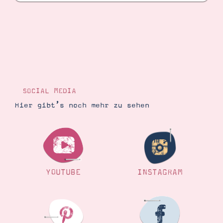
SOCIAL MEDIA
Hier gibt’s noch mehr zu sehen
YOUTUBE
INSTAGRAM