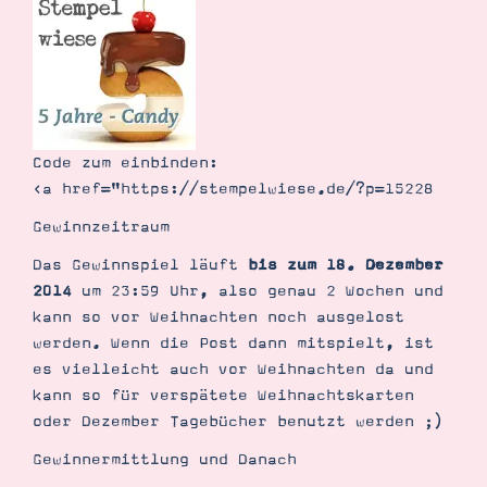
Code zum einbinden:
<a href="https://stempelwiese.de/?p=15228
Gewinnzeitraum
Das Gewinnspiel läuft
bis zum 18. Dezember
2014
um 23:59 Uhr, also genau 2 Wochen und
kann so vor Weihnachten noch ausgelost
werden. Wenn die Post dann mitspielt, ist
es vielleicht auch vor Weihnachten da und
kann so für verspätete Weihnachtskarten
oder Dezember Tagebücher benutzt werden ;)
Gewinnermittlung und Danach