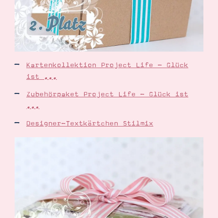
Kartenkollektion Project Life - Glück
ist ...
Zubehörpaket Project Life - Glück ist
...
Designer-Textkärtchen Stilmix