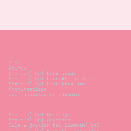
Blog
Blog
Archiv
Stampin’ Up! Newsletter
Stampin’ Up! Produkte erklärt
Stampin’ Up! Produktreihen
Ordnungstipps
Weihnachtskarten basteln
Bestellen
Stampin’ Up! Katalog
Stampin’ Up! Angebote
Sale-a-Bration bei Stampin’ Up!
Stampin’ Up! Produkte bestellen