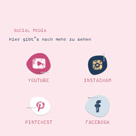
SOCIAL MEDIA
Hier gibt’s noch mehr zu sehen
YOUTUBE
INSTAGRAM
PINTEREST
FACEBOOK