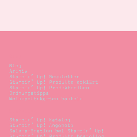
Blog
Blog
Archiv
Stampin’ Up! Newsletter
Stampin’ Up! Produkte erklärt
Stampin’ Up! Produktreihen
Ordnungstipps
Weihnachtskarten basteln
Bestellen
Stampin’ Up! Katalog
Stampin’ Up! Angebote
Sale-a-Bration bei Stampin’ Up!
Stampin’ Up! Produkte bestellen