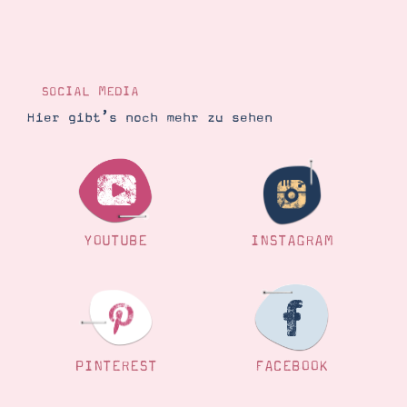
SOCIAL MEDIA
Hier gibt’s noch mehr zu sehen
YOUTUBE
INSTAGRAM
PINTEREST
FACEBOOK