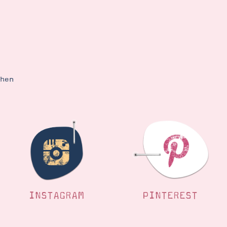
ehen
INSTAGRAM
PINTEREST