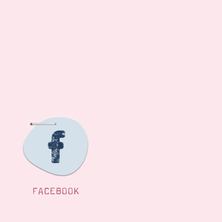
FACEBOOK