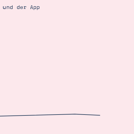
 und der App