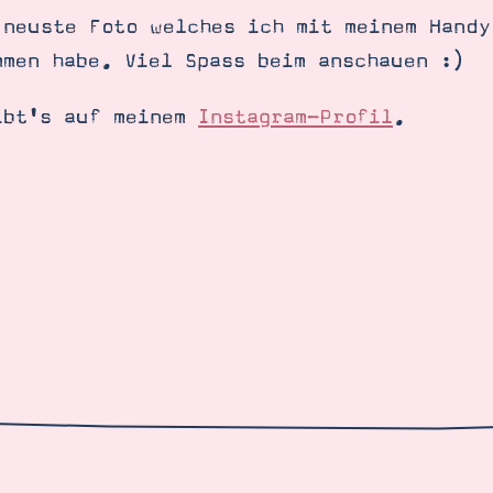
 neuste Foto welches ich mit meinem Handy
mmen habe. Viel Spass beim anschauen :)
ibt's auf meinem
Instagram-Profil
.