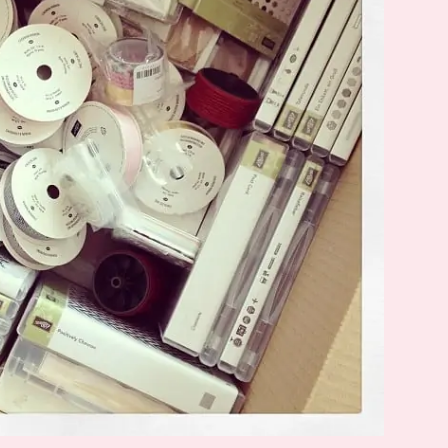
SUCHE