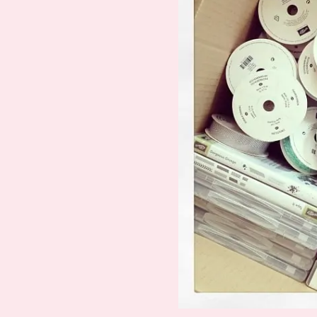
Suche
Impressum
Datenschutz