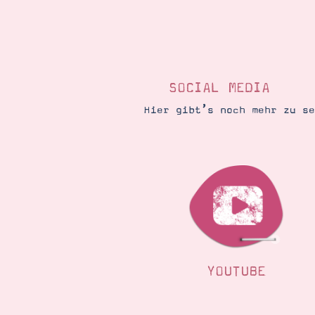
SOCIAL MEDIA
Hier gibt’s noch mehr zu s
YOUTUBE