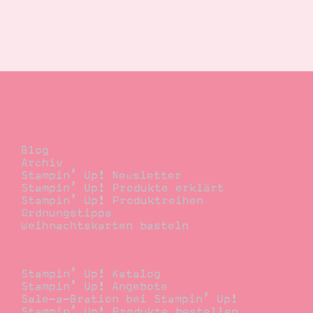
Blog
Blog
Archiv
Stampin’ Up! Newsletter
Stampin’ Up! Produkte erklärt
Stampin’ Up! Produktreihen
Ordnungstipps
Weihnachtskarten basteln
Bestellen
Stampin’ Up! Katalog
Stampin’ Up! Angebote
Sale-a-Bration bei Stampin’ Up!
Stampin’ Up! Produkte bestellen