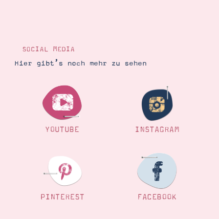
SOCIAL MEDIA
Hier gibt’s noch mehr zu sehen
YOUTUBE
INSTAGRAM
PINTEREST
FACEBOOK