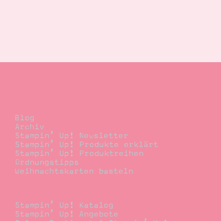
Blog
Blog
Archiv
Stampin’ Up! Newsletter
Stampin’ Up! Produkte erklärt
Stampin’ Up! Produktreihen
Ordnungstipps
Weihnachtskarten basteln
Bestellen
Stampin’ Up! Katalog
Stampin’ Up! Angebote