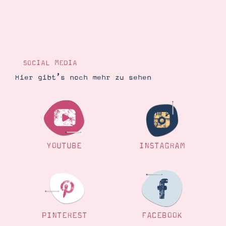
SOCIAL MEDIA
Hier gibt’s noch mehr zu sehen
YOUTUBE
INSTAGRAM
PINTEREST
FACEBOOK