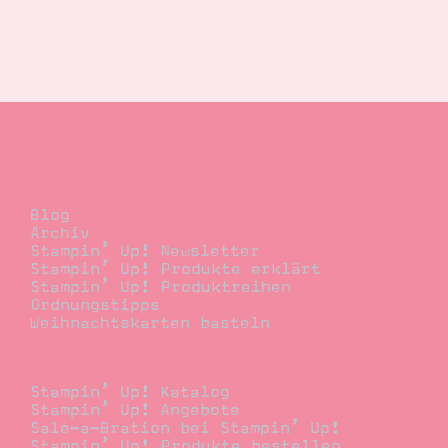
Blog
Blog
Archiv
Stampin’ Up! Newsletter
Stampin’ Up! Produkte erklärt
Stampin’ Up! Produktreihen
Ordnungstipps
Weihnachtskarten basteln
Bestellen
Stampin’ Up! Katalog
Stampin’ Up! Angebote
Sale-a-Bration bei Stampin’ Up!
Stampin’ Up! Produkte bestellen