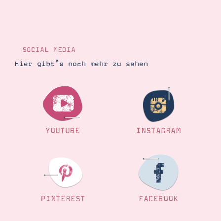
SOCIAL MEDIA
Hier gibt’s noch mehr zu sehen
YOUTUBE
INSTAGRAM
PINTEREST
FACEBOOK