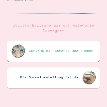
stempelwiese
Suche
Impressum
Datenschutz
Weitere Beiträge aus der Kategorie
Instagram
wünscht ein schönes Wochenende
Die Sammelbestellung ist da