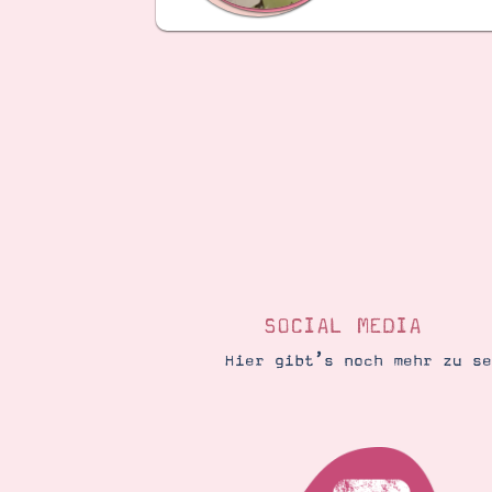
SOCIAL MEDIA
Hier gibt’s noch mehr zu s