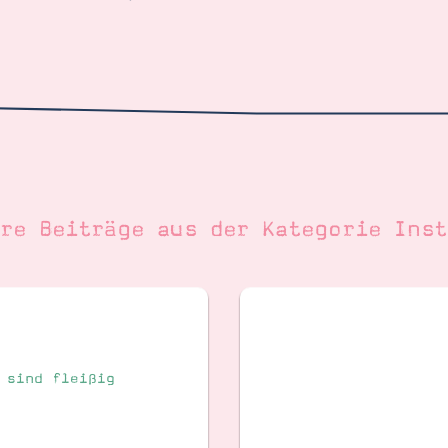
ere Beiträge aus der Kategorie
Inst
 sind fleißig