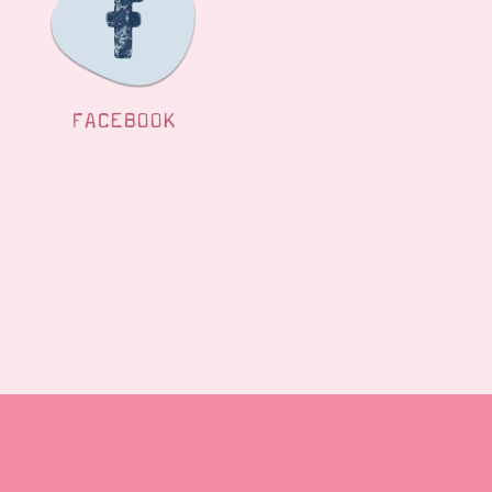
FACEBOOK