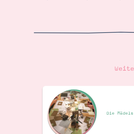
Weit
Die Mädels