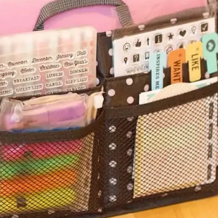
SUCHE