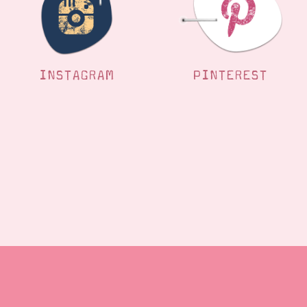
INSTAGRAM
PINTEREST