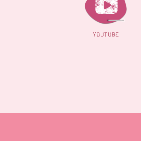
YOUTUBE