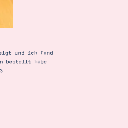
eigt und ich fand
n bestellt habe
3