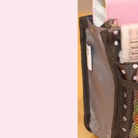
Suche
Impressum
Datenschutz