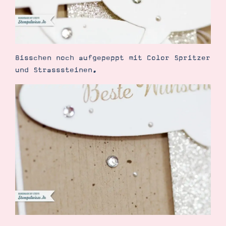
Bisschen noch aufgepeppt mit Color Spritzer
Suche
Impressum
Datenschutz
und Strasssteinen.