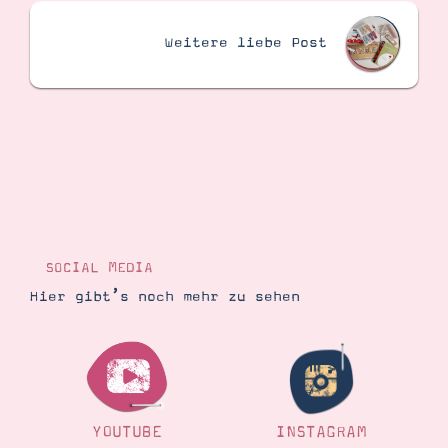
Weitere liebe Post
SOCIAL MEDIA
Hier gibt’s noch mehr zu sehen
YOUTUBE
INSTAGRAM