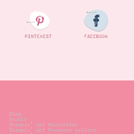
PINTEREST
FACEBOOK
Blog
Blog
Archiv
Stampin’ Up! Newsletter
Stampin’ Up! Produkte erklärt