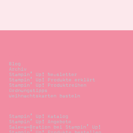
Blog
Blog
Archiv
Stampin’ Up! Newsletter
Stampin’ Up! Produkte erklärt
Stampin’ Up! Produktreihen
Ordnungstipps
Weihnachtskarten basteln
Bestellen
Stampin’ Up! Katalog
Stampin’ Up! Angebote
Sale-a-Bration bei Stampin’ Up!
Stampin’ Up! Produkte bestellen