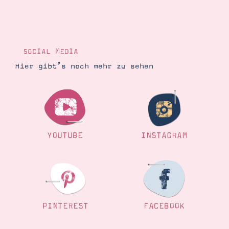
SOCIAL MEDIA
Hier gibt’s noch mehr zu sehen
YOUTUBE
INSTAGRAM
PINTEREST
FACEBOOK