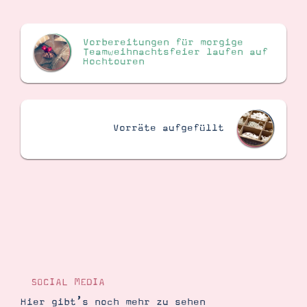
Vorbereitungen für morgige
Suche
Impressum
Datenschutz
Teamweihnachtsfeier laufen auf
Hochtouren
Vorräte aufgefüllt
SOCIAL MEDIA
Hier gibt’s noch mehr zu sehen