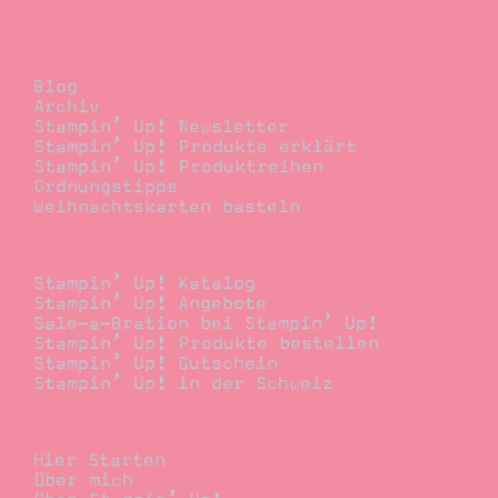
Blog
Blog
Archiv
Stampin’ Up! Newsletter
Stampin’ Up! Produkte erklärt
Stampin’ Up! Produktreihen
Ordnungstipps
Weihnachtskarten basteln
Bestellen
Stampin’ Up! Katalog
Stampin’ Up! Angebote
Sale-a-Bration bei Stampin’ Up!
Stampin’ Up! Produkte bestellen
Stampin’ Up! Gutschein
Stampin’ Up! in der Schweiz
Stempelwiese
Hier Starten
Über mich