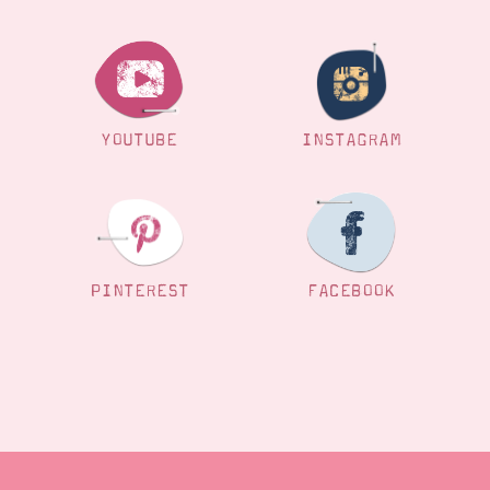
YOUTUBE
INSTAGRAM
PINTEREST
FACEBOOK