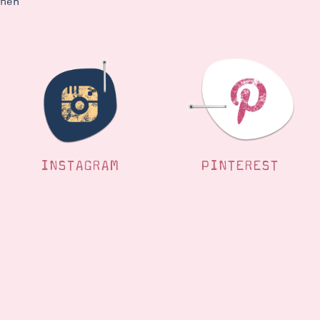
ehen
INSTAGRAM
PINTEREST