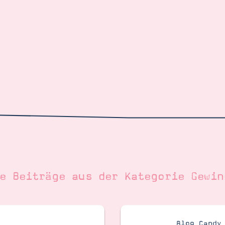
re Beiträge aus der Kategorie
Gewin
Blog Candy