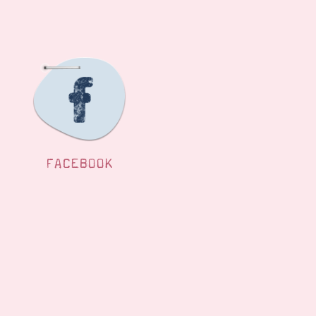
FACEBOOK