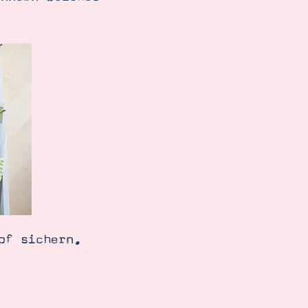
pf sichern.