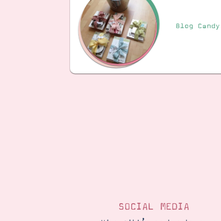
Blog Candy
SOCIAL MEDIA