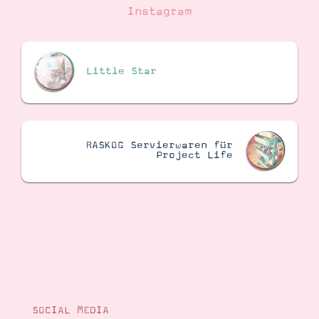
Instagram
Suche
Impressum
Datenschutz
Little Star
RASKOG Servierwaren für
Project Life
SOCIAL MEDIA