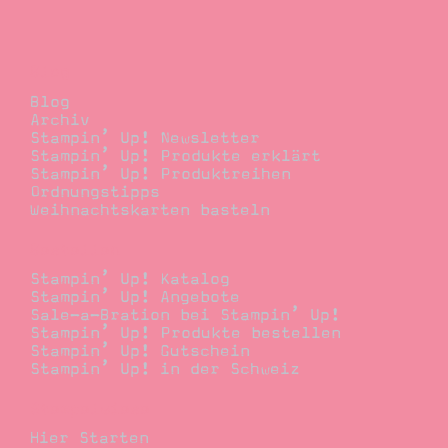
Blog
Blog
Archiv
Stampin’ Up! Newsletter
Stampin’ Up! Produkte erklärt
Stampin’ Up! Produktreihen
Ordnungstipps
Weihnachtskarten basteln
Bestellen
Stampin’ Up! Katalog
Stampin’ Up! Angebote
Sale-a-Bration bei Stampin’ Up!
Stampin’ Up! Produkte bestellen
Stampin’ Up! Gutschein
Stampin’ Up! in der Schweiz
Stempelwiese
Hier Starten