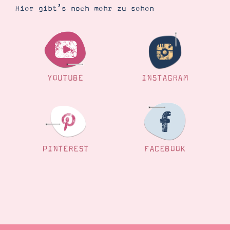
Hier gibt’s noch mehr zu sehen
YOUTUBE
INSTAGRAM
PINTEREST
FACEBOOK