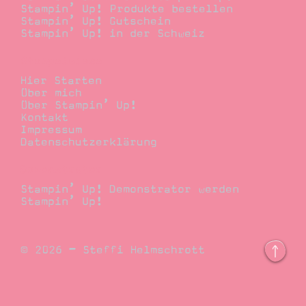
Stampin’ Up! Produkte bestellen
Stampin’ Up! Gutschein
Stampin’ Up! in der Schweiz
Stempelwiese
Hier Starten
Über mich
Über Stampin’ Up!
Kontakt
Impressum
Datenschutzerklärung
Demonstrator
Stampin’ Up! Demonstrator werden
Stampin’ Up!
© 2026 – Steffi Helmschrott