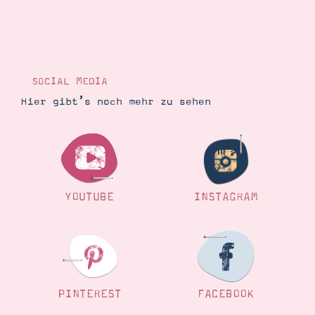
SOCIAL MEDIA
Hier gibt’s noch mehr zu sehen
YOUTUBE
INSTAGRAM
PINTEREST
FACEBOOK