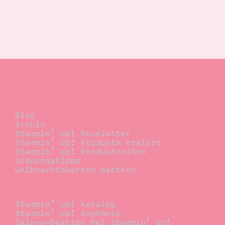
Blog
Blog
Archiv
Stampin’ Up! Newsletter
Stampin’ Up! Produkte erklärt
Stampin’ Up! Produktreihen
Ordnungstipps
Weihnachtskarten basteln
Bestellen
Stampin’ Up! Katalog
Stampin’ Up! Angebote
Sale-a-Bration bei Stampin’ Up!