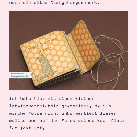
noch ein altes Gastgebergeschenk.
Suche
Impressum
Datenschutz
Ich habe hier mit einem kleinen
Inhaltsverzeichnis gearbeitet, da ich
manche Fotos nicht unkommentiert lassen
wollte und auf den Fotos selber kaum Platz
für Text ist.