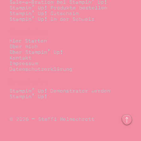
Sale-a-Bration bei Stampin’ Up!
Stampin’ Up! Produkte bestellen
Stampin’ Up! Gutschein
Stampin’ Up! in der Schweiz
Stempelwiese
Hier Starten
Über mich
Über Stampin’ Up!
Kontakt
Impressum
Datenschutzerklärung
Demonstrator
Stampin’ Up! Demonstrator werden
Stampin’ Up!
© 2026 – Steffi Helmschrott