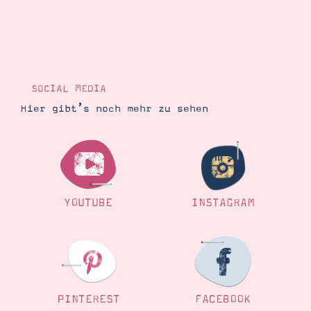
SOCIAL MEDIA
Hier gibt’s noch mehr zu sehen
YOUTUBE
INSTAGRAM
PINTEREST
FACEBOOK