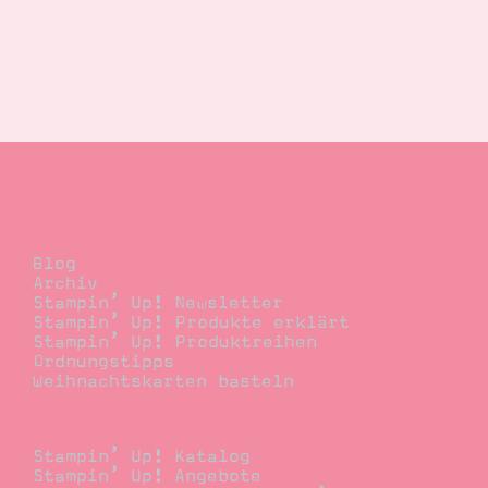
Blog
Blog
Archiv
Stampin’ Up! Newsletter
Stampin’ Up! Produkte erklärt
Stampin’ Up! Produktreihen
Ordnungstipps
Weihnachtskarten basteln
Bestellen
Stampin’ Up! Katalog
Stampin’ Up! Angebote