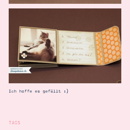
Ich hoffe es gefällt :)
TAGS