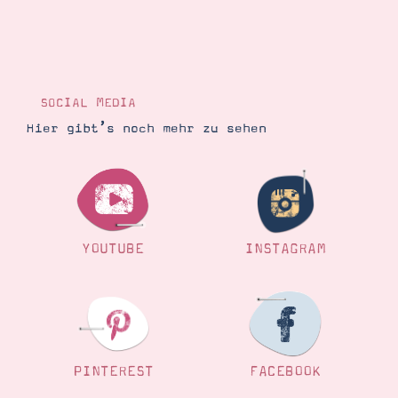
SOCIAL MEDIA
Hier gibt’s noch mehr zu sehen
YOUTUBE
INSTAGRAM
PINTEREST
FACEBOOK