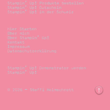
Stampin’ Up! Produkte bestellen
Stampin’ Up! Gutschein
Stampin’ Up! in der Schweiz
Stempelwiese
Hier Starten
Über mich
Über Stampin’ Up!
Kontakt
Impressum
Datenschutzerklärung
Demonstrator
Stampin’ Up! Demonstrator werden
Stampin’ Up!
© 2026 – Steffi Helmschrott