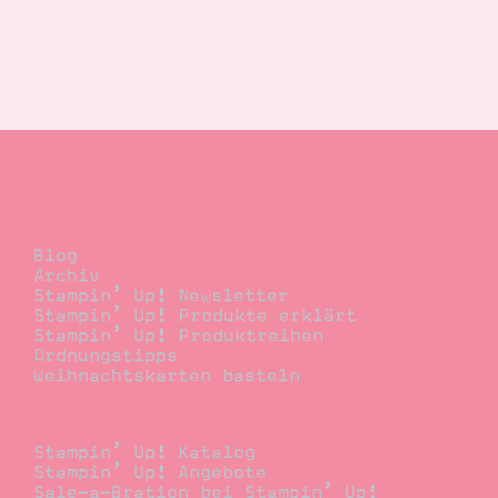
Blog
Blog
Archiv
Stampin’ Up! Newsletter
Stampin’ Up! Produkte erklärt
Stampin’ Up! Produktreihen
Ordnungstipps
Weihnachtskarten basteln
Bestellen
Stampin’ Up! Katalog
Stampin’ Up! Angebote
Sale-a-Bration bei Stampin’ Up!