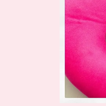
Suche
Impressum
Datenschutz