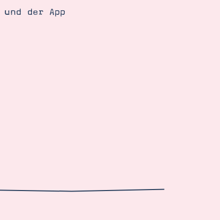
 und der App