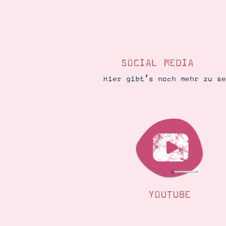
SOCIAL MEDIA
Hier gibt’s noch mehr zu s
YOUTUBE