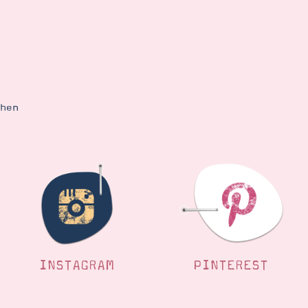
ehen
INSTAGRAM
PINTEREST