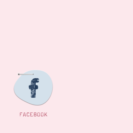
FACEBOOK