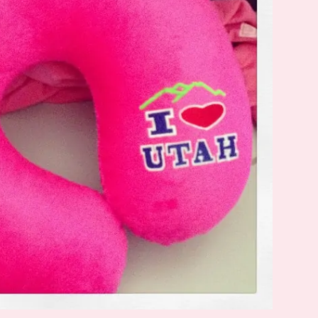
SUCHE