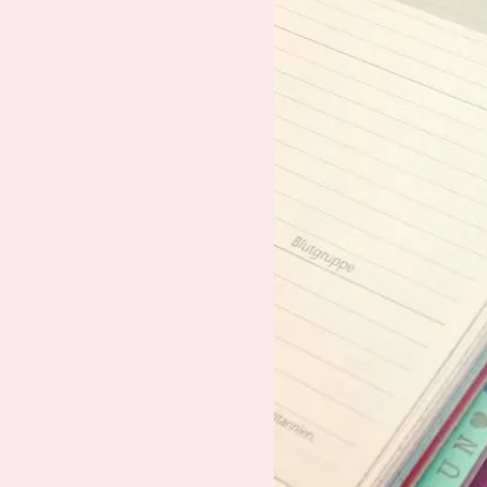
Suche
Impressum
Datenschutz