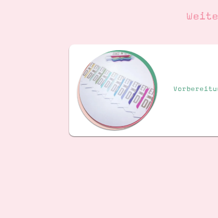
Weit
Vorbereitu