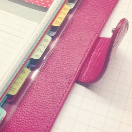
SUCHE