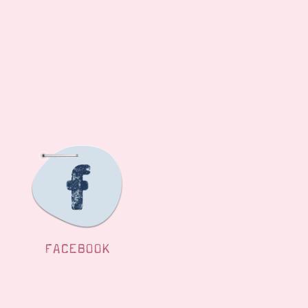
FACEBOOK