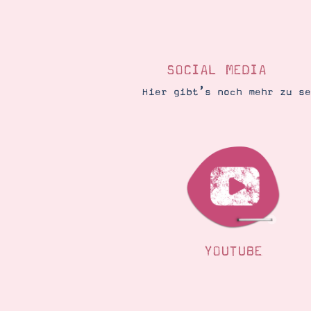
SOCIAL MEDIA
Hier gibt’s noch mehr zu s
YOUTUBE