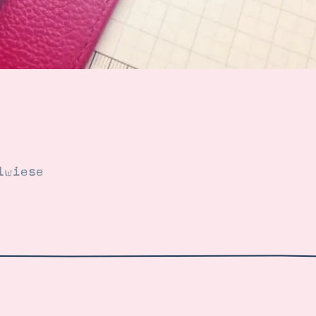
lwiese