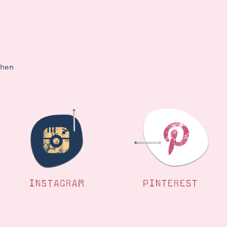
ehen
INSTAGRAM
PINTEREST