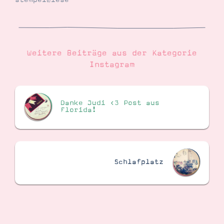
stempelwiese
Suche
Impressum
Datenschutz
Weitere Beiträge aus der Kategorie
Instagram
Danke Judi <3 Post aus
Florida!
Schlafplatz