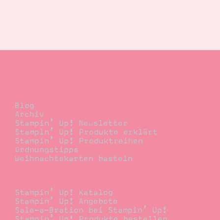
Blog
Blog
Archiv
Stampin’ Up! Newsletter
Stampin’ Up! Produkte erklärt
Stampin’ Up! Produktreihen
Ordnungstipps
Weihnachtskarten basteln
Bestellen
Stampin’ Up! Katalog
Stampin’ Up! Angebote
Sale-a-Bration bei Stampin’ Up!
Stampin’ Up! Produkte bestellen