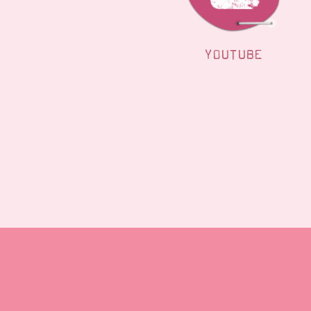
YOUTUBE
Blog
Beste