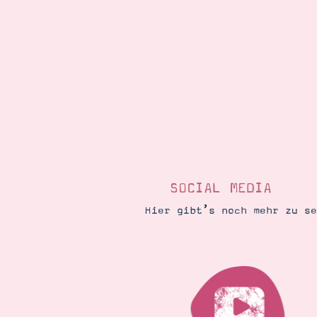
SOCIAL MEDIA
Hier gibt’s noch mehr zu s