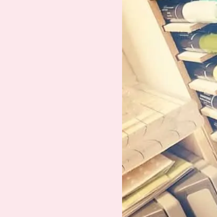
Suche
Impressum
Datenschutz