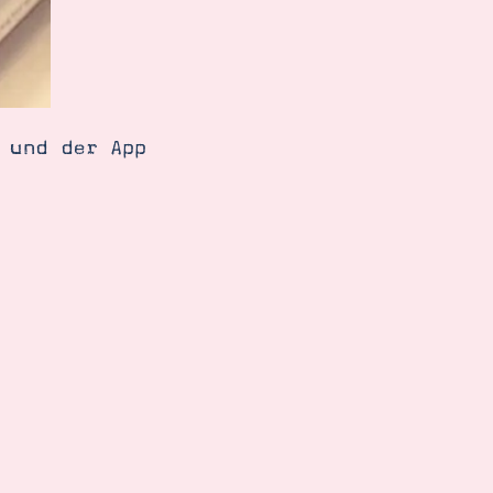
 und der App