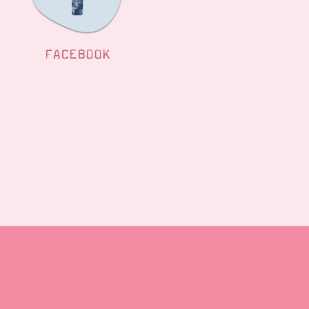
FACEBOOK
Demonstrator