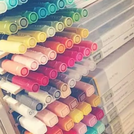
SUCHE