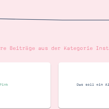
ere Beiträge aus der Kategorie
Inst
Pink
Das soll ein A