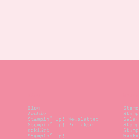
Blog
Beste
Blog
Stamp
Archiv
Stamp
Stampin’ Up! Newsletter
Sale-
Stampin’ Up! Produkte
Stamp
erklärt
Stamp
Stampin’ Up!
beste