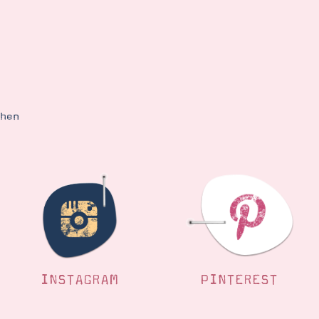
ehen
INSTAGRAM
PINTEREST