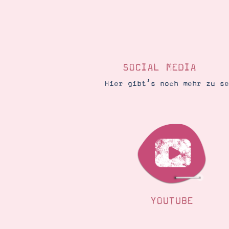
SOCIAL MEDIA
Hier gibt’s noch mehr zu s
YOUTUBE