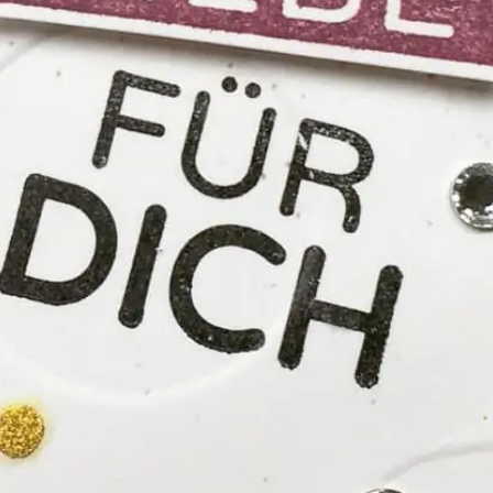
SUCHE