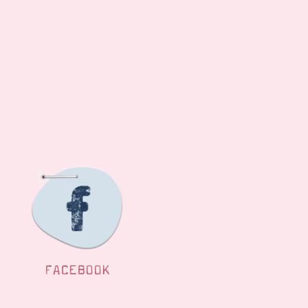
FACEBOOK