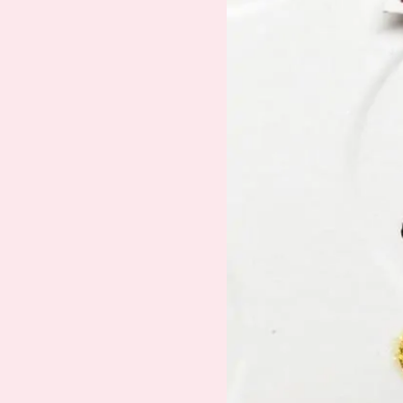
Suche
Impressum
Datenschutz