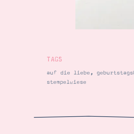
TAGS
auf die liebe
,
geburtstags
stempelwiese