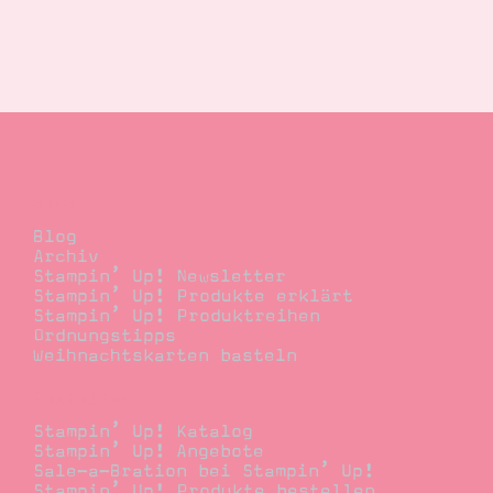
Blog
Blog
Archiv
Stampin’ Up! Newsletter
Stampin’ Up! Produkte erklärt
Stampin’ Up! Produktreihen
Ordnungstipps
Weihnachtskarten basteln
Bestellen
Stampin’ Up! Katalog
Stampin’ Up! Angebote
Sale-a-Bration bei Stampin’ Up!
Stampin’ Up! Produkte bestellen