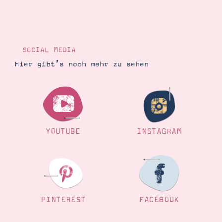
SOCIAL MEDIA
Hier gibt’s noch mehr zu sehen
YOUTUBE
INSTAGRAM
PINTEREST
FACEBOOK