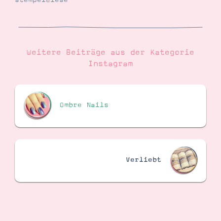
stempelwiese
Suche
Impressum
Datenschutz
Weitere Beiträge aus der Kategorie
Instagram
Ombre Nails
Verliebt