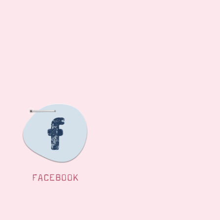
FACEBOOK