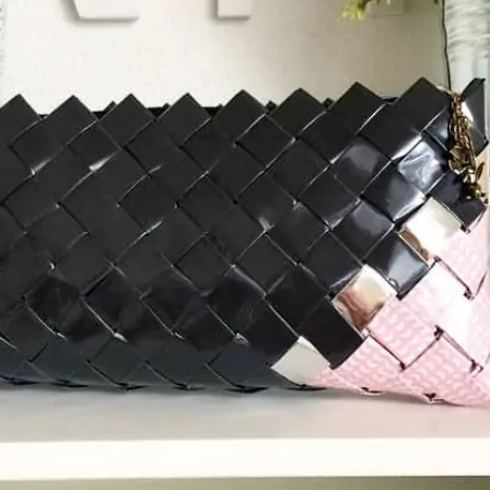
SUCHE