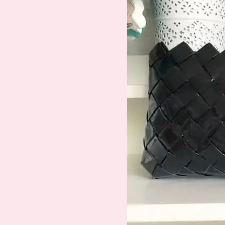
Suche
Impressum
Datenschutz