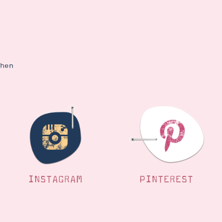
ehen
INSTAGRAM
PINTEREST