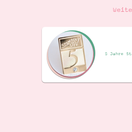
Weit
5 Jahre St