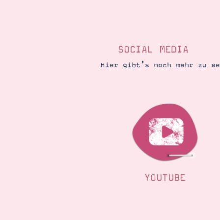
SOCIAL MEDIA
Hier gibt’s noch mehr zu s
YOUTUBE