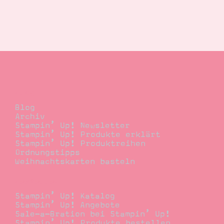
Blog
Blog
Archiv
Stampin’ Up! Newsletter
Stampin’ Up! Produkte erklärt
Stampin’ Up! Produktreihen
Ordnungstipps
Weihnachtskarten basteln
Bestellen
Stampin’ Up! Katalog
Stampin’ Up! Angebote
Sale-a-Bration bei Stampin’ Up!
Stampin’ Up! Produkte bestellen