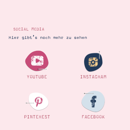
SOCIAL MEDIA
Hier gibt’s noch mehr zu sehen
YOUTUBE
INSTAGRAM
PINTEREST
FACEBOOK