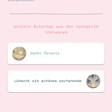
stempelwiese
Suche
Impressum
Datenschutz
Weitere Beiträge aus der Kategorie
Instagram
Danke Manuela
wünscht ein schönes Wochenende