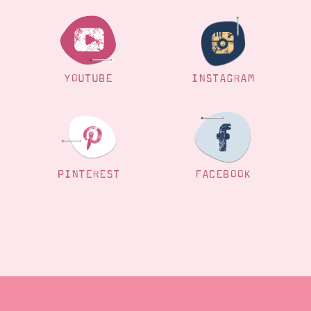
YOUTUBE
INSTAGRAM
PINTEREST
FACEBOOK