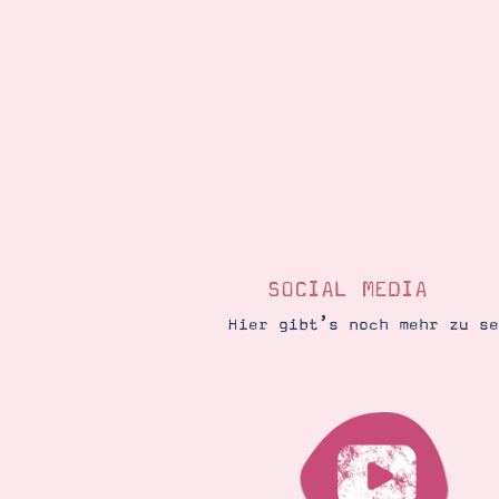
SOCIAL MEDIA
Hier gibt’s noch mehr zu s