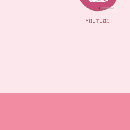
YOUTUBE
Blog
Beste