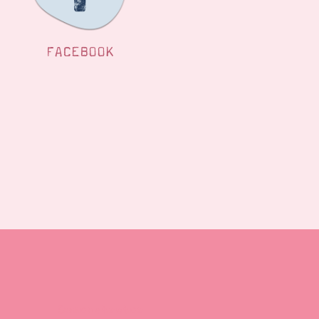
FACEBOOK
Demonstrator