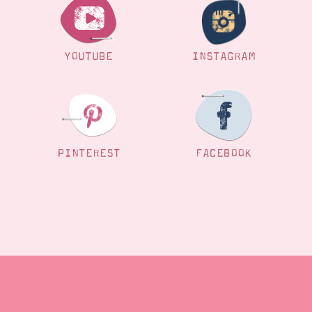
YOUTUBE
INSTAGRAM
PINTEREST
FACEBOOK