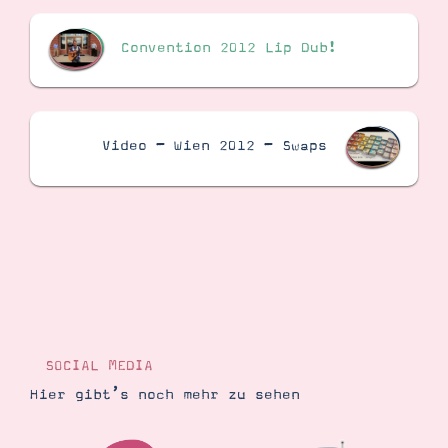
Convention 2012 Lip Dub!
Suche
Impressum
Datenschutz
Video – Wien 2012 – Swaps
SOCIAL MEDIA
Hier gibt’s noch mehr zu sehen