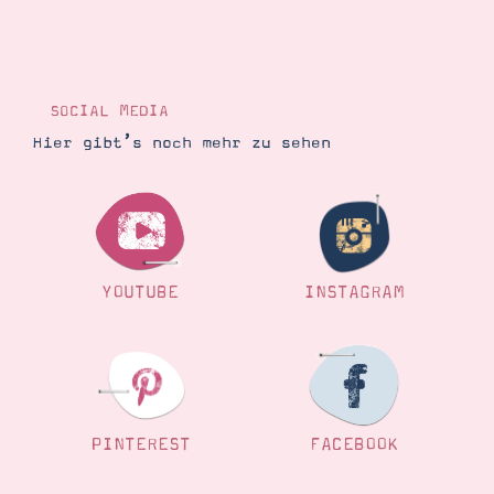
SOCIAL MEDIA
Hier gibt’s noch mehr zu sehen
YOUTUBE
INSTAGRAM
PINTEREST
FACEBOOK