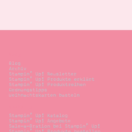
Blog
Blog
Archiv
Stampin’ Up! Newsletter
Stampin’ Up! Produkte erklärt
Stampin’ Up! Produktreihen
Ordnungstipps
Weihnachtskarten basteln
Bestellen
Stampin’ Up! Katalog
Stampin’ Up! Angebote
Sale-a-Bration bei Stampin’ Up!
Stampin’ Up! Produkte bestellen