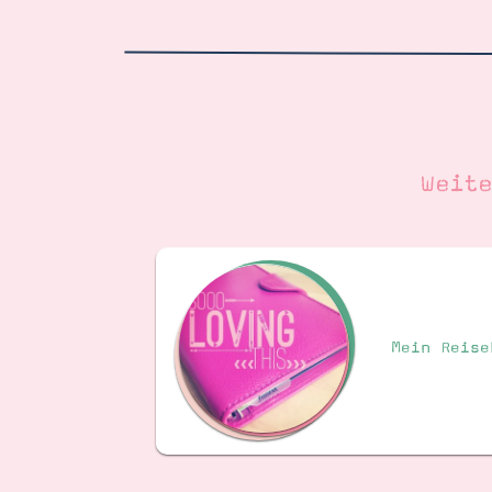
Weit
Mein Reise