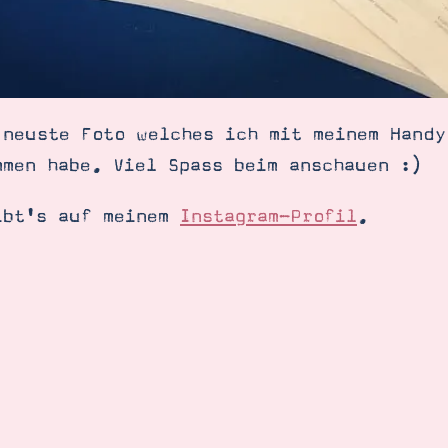
 neuste Foto welches ich mit meinem Handy
mmen habe. Viel Spass beim anschauen :)
ibt's auf meinem
Instagram-Profil
.