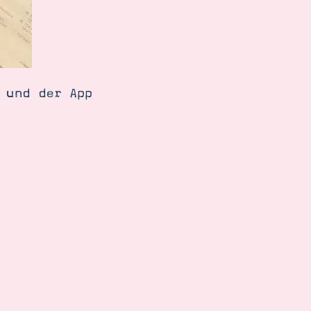
 und der App