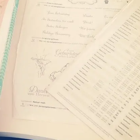
SUCHE