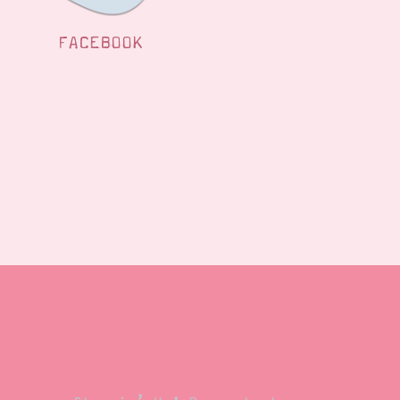
FACEBOOK
Demonstrator