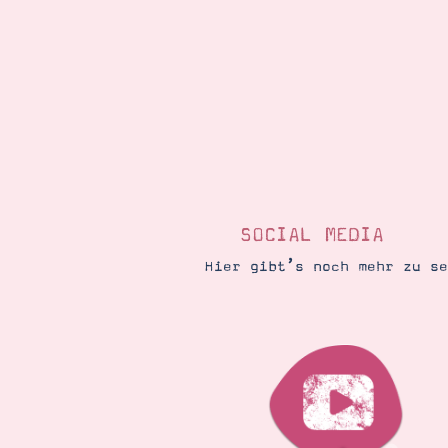
SOCIAL MEDIA
Hier gibt’s noch mehr zu s