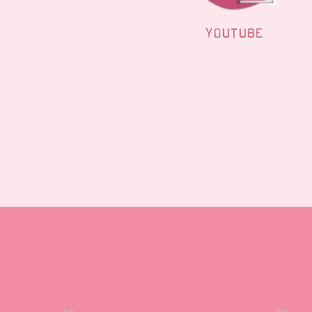
YOUTUBE
Blog
Beste