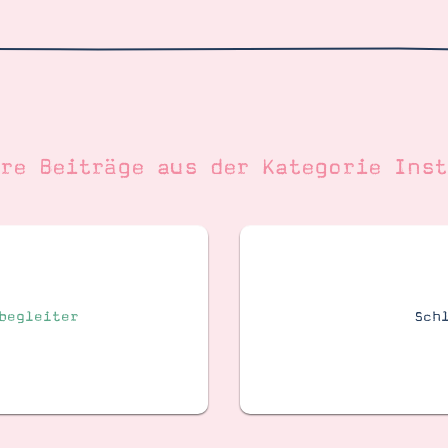
ere Beiträge aus der Kategorie
Inst
begleiter
Sch