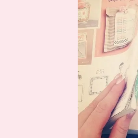
Suche
Impressum
Datenschutz