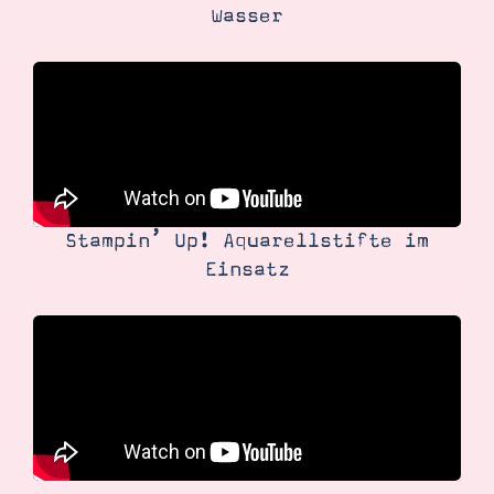
Wasser
Stampin’ Up! Aquarellstifte im
Einsatz