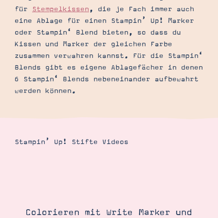
für
Stempelkissen
, die je Fach immer auch
eine Ablage für einen Stampin’ Up! Marker
oder Stampin‘ Blend bieten, so dass du
Kissen und Marker der gleichen Farbe
zusammen verwahren kannst. Für die Stampin‘
Blends gibt es eigene Ablagefächer in denen
6 Stampin‘ Blends nebeneinander aufbewahrt
werden können.
Stampin’ Up! Stifte Videos
Colorieren mit Write Marker und