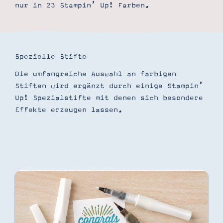
nur in 23 Stampin’ Up! Farben.
Spezielle Stifte
Die umfangreiche Auswahl an farbigen
Stiften wird ergänzt durch einige Stampin’
Up! Spezialstifte mit denen sich besondere
Effekte erzeugen lassen.