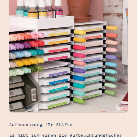
Aufbewahrung für Stifte
Es gibt zum einen die Aufbewahrungsfächer