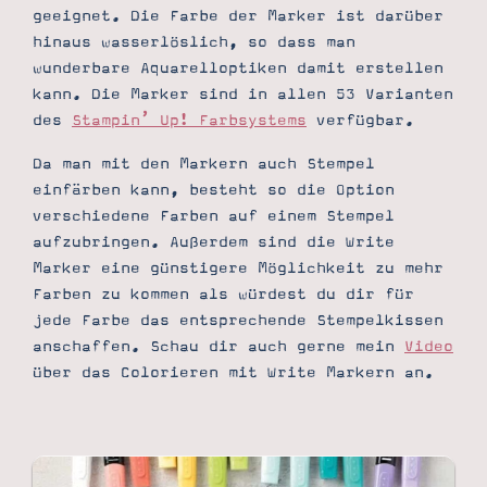
geeignet. Die Farbe der Marker ist darüber
hinaus wasserlöslich, so dass man
wunderbare Aquarelloptiken damit erstellen
kann. Die Marker sind in allen 53 Varianten
des
Stampin’ Up! Farbsystems
verfügbar.
Da man mit den Markern auch Stempel
einfärben kann, besteht so die Option
verschiedene Farben auf einem Stempel
aufzubringen. Außerdem sind die Write
Marker eine günstigere Möglichkeit zu mehr
Farben zu kommen als würdest du dir für
jede Farbe das entsprechende Stempelkissen
anschaffen. Schau dir auch gerne mein
Video
über das Colorieren mit Write Markern an.