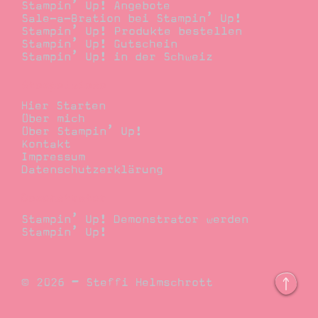
Stampin’ Up! Angebote
Sale-a-Bration bei Stampin’ Up!
Stampin’ Up! Produkte bestellen
Stampin’ Up! Gutschein
Stampin’ Up! in der Schweiz
Stempelwiese
Hier Starten
Über mich
Über Stampin’ Up!
Kontakt
Impressum
Datenschutzerklärung
Demonstrator
Stampin’ Up! Demonstrator werden
Stampin’ Up!
© 2026 – Steffi Helmschrott