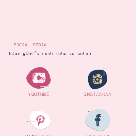
SOCIAL MEDIA
Hier gibt’s noch mehr zu sehen
YOUTUBE
INSTAGRAM