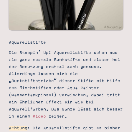
Aquarellstifte
Die Stampin’ Up! Aquarellstifte sehen aus
wie ganz normale Buntstifte und wirken bei
der Benutzung erstmal auch genauso.
Allerdings lassen sich die
„Buntstiftstriche“ dieser Stifte mit Hilfe
des Mischstiftes oder Aqua Painter
(Wassertankpinsel) verwischen, dabei tritt
ein ähnlicher Effekt ein wie bei
Aquarellfarben. Das Ganze lässt sich besser
in einem
Video
zeigen.
Achtung
: Die Aquarellstifte gibt es bisher