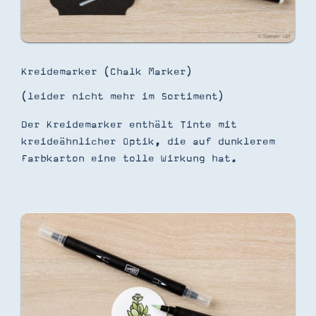
Kreidemarker (Chalk Marker)
(leider nicht mehr im Sortiment)
Der Kreidemarker enthält Tinte mit
kreideähnlicher Optik, die auf dunklerem
Farbkarton eine tolle Wirkung hat.