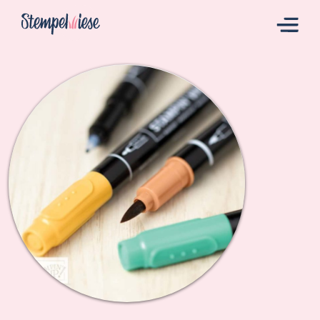
Hier Starten
Katalog
Bestellen
Kontakt
Angebote