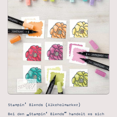
Stampin’ Blends (Alkoholmarker)
Bei den „Stampin‘ Blends“ handelt es sich