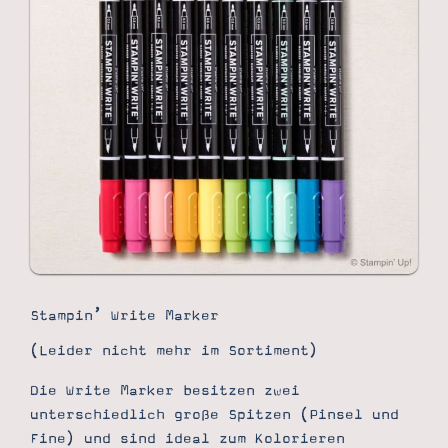
Stampin’ Write Marker
(Leider nicht mehr im Sortiment)
Suche
Impressum
Datenschutz
Die Write Marker besitzen zwei
unterschiedlich große Spitzen (Pinsel und
Fine) und sind ideal zum Kolorieren