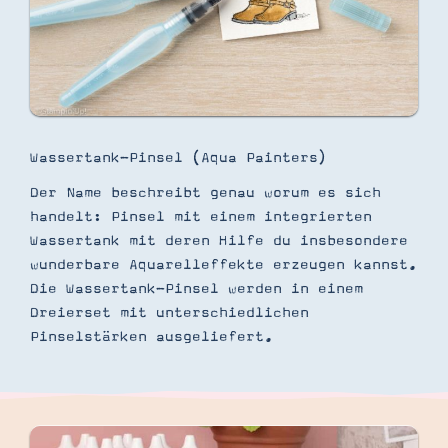
Wassertank-Pinsel (Aqua Painters)
Der Name beschreibt genau worum es sich
handelt: Pinsel mit einem integrierten
Wassertank mit deren Hilfe du insbesondere
wunderbare Aquarelleffekte erzeugen kannst.
Die Wassertank-Pinsel werden in einem
Dreierset mit unterschiedlichen
Pinselstärken ausgeliefert.