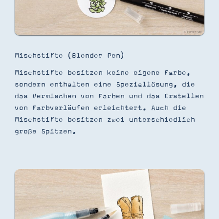
Mischstifte (Blender Pen)
Mischstifte besitzen keine eigene Farbe,
sondern enthalten eine Speziallösung, die
das Vermischen von Farben und das Erstellen
von Farbverläufen erleichtert. Auch die
Mischstifte besitzen zwei unterschiedlich
große Spitzen.