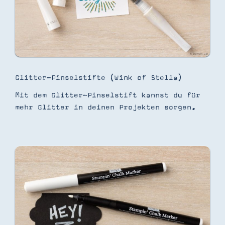
Glitter-Pinselstifte (Wink of Stella)
Mit dem Glitter-Pinselstift kannst du für
mehr Glitter in deinen Projekten sorgen.