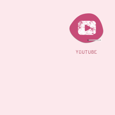
YOUTUBE