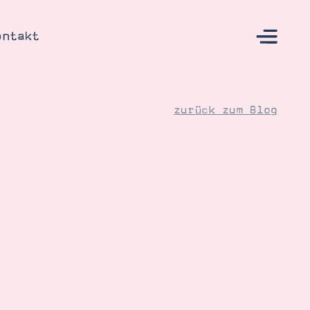
ontakt
zurück zum Blog
s