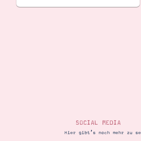
SOCIAL MEDIA
Hier gibt’s noch mehr zu s