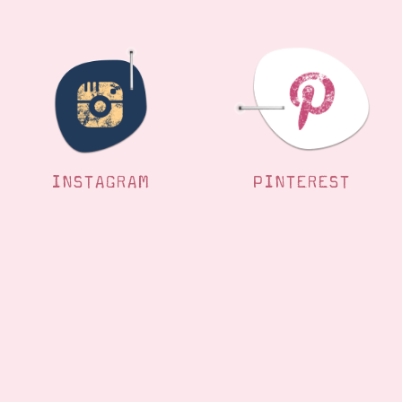
INSTAGRAM
PINTEREST