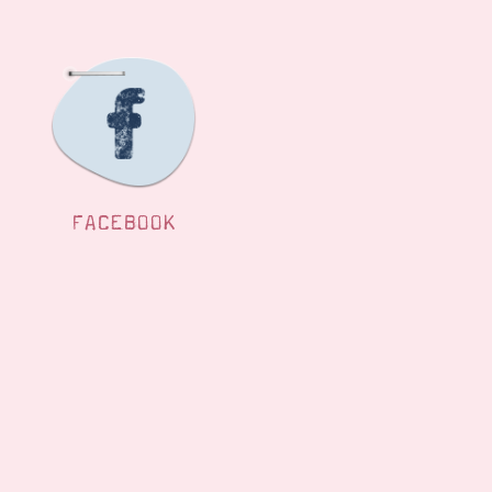
FACEBOOK