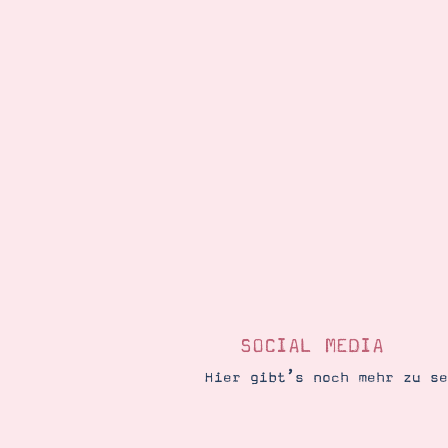
SOCIAL MEDIA
Hier gibt’s noch mehr zu s