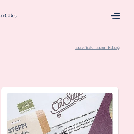
ontakt
zurück zum Blog
s