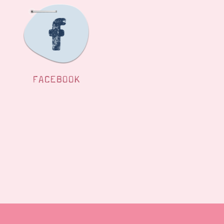
FACEBOOK