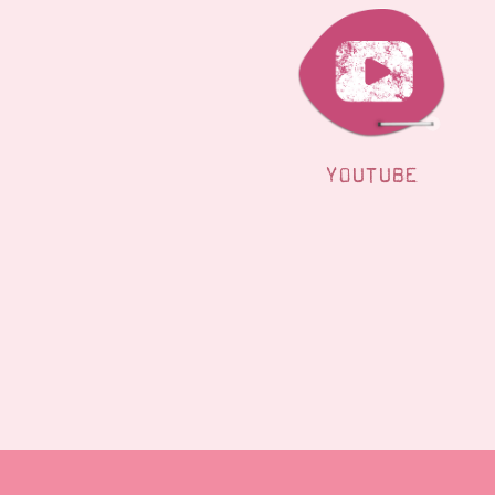
YOUTUBE