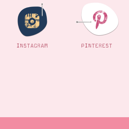
INSTAGRAM
PINTEREST