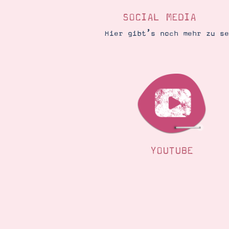
SOCIAL MEDIA
Hier gibt’s noch mehr zu s
YOUTUBE