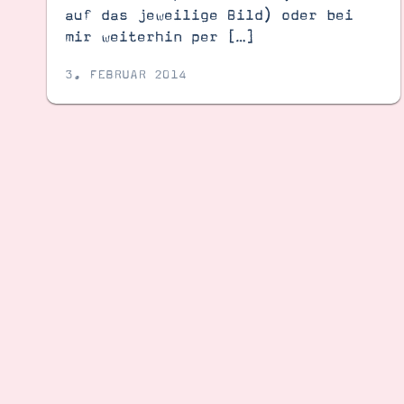
auf das jeweilige Bild) oder bei
mir weiterhin per […]
3. FEBRUAR 2014