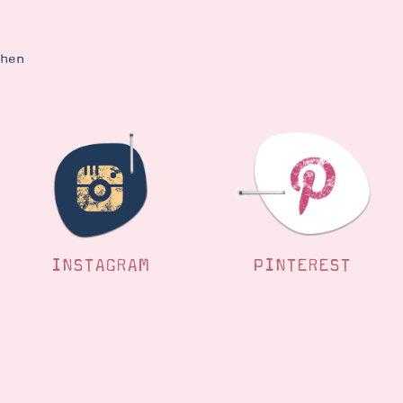
ehen
INSTAGRAM
PINTEREST