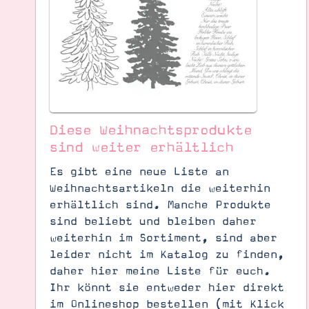
Diese Weihnachtsprodukte
sind weiter erhältlich
Es gibt eine neue Liste an
Weihnachtsartikeln die weiterhin
erhältlich sind. Manche Produkte
sind beliebt und bleiben daher
Suche
Impressum
Datenschutz
weiterhin im Sortiment, sind aber
leider nicht im Katalog zu finden,
daher hier meine Liste für euch.
Ihr könnt sie entweder hier direkt
im Onlineshop bestellen (mit Klick