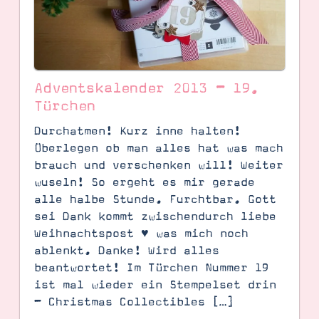
Adventskalender 2013 – 19.
Türchen
Durchatmen! Kurz inne halten!
Überlegen ob man alles hat was mach
brauch und verschenken will! Weiter
wuseln! So ergeht es mir gerade
SUCHE
alle halbe Stunde. Furchtbar. Gott
sei Dank kommt zwischendurch liebe
Weihnachtspost ♥ was mich noch
ablenkt. Danke! Wird alles
beantwortet! Im Türchen Nummer 19
ist mal wieder ein Stempelset drin
– Christmas Collectibles […]