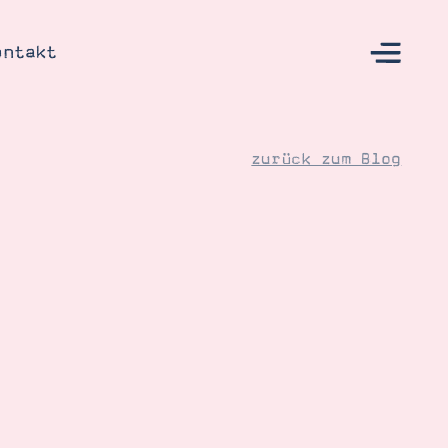
ontakt
zurück zum Blog
s