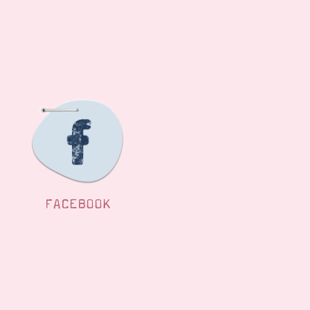
FACEBOOK