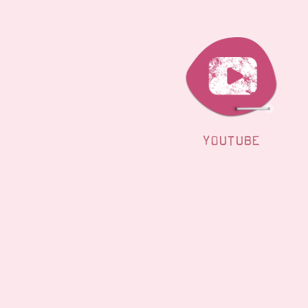
YOUTUBE