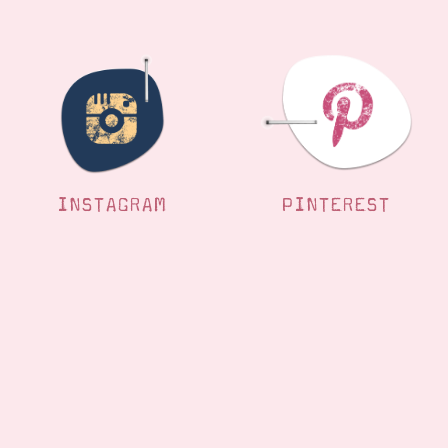
INSTAGRAM
PINTEREST