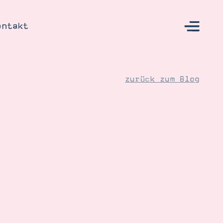
ontakt
zurück zum Blog
s