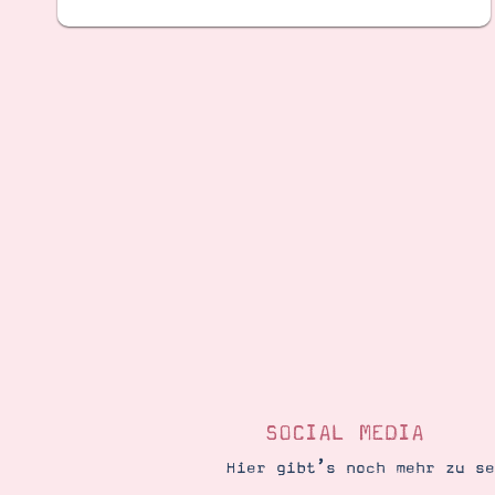
SOCIAL MEDIA
Hier gibt’s noch mehr zu s