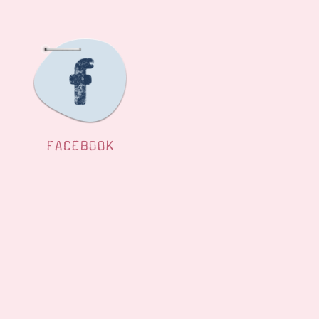
FACEBOOK