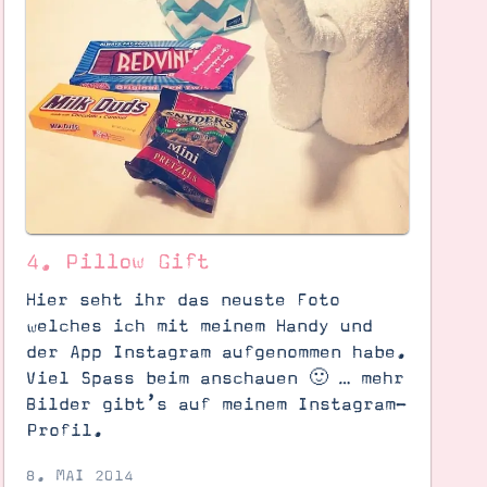
4. Pillow Gift
Hier seht ihr das neuste Foto
welches ich mit meinem Handy und
der App Instagram aufgenommen habe.
Viel Spass beim anschauen 🙂 … mehr
Bilder gibt’s auf meinem Instagram-
Profil.
8. MAI 2014