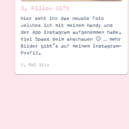
3. Pillow Gift
Hier seht ihr das neuste Foto
welches ich mit meinem Handy und
der App Instagram aufgenommen habe.
Viel Spass beim anschauen 🙂 … mehr
Bilder gibt’s auf meinem Instagram-
Profil.
7. MAI 2014