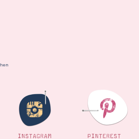
ehen
INSTAGRAM
PINTEREST