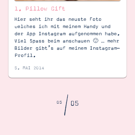
1. Pillow Gift
Hier seht ihr das neuste Foto
welches ich mit meinem Handy und
der App Instagram aufgenommen habe.
Viel Spass beim anschauen 🙂 … mehr
Bilder gibt’s auf meinem Instagram-
Profil.
5. MAI 2014
/
05
05