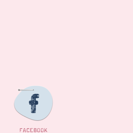
FACEBOOK