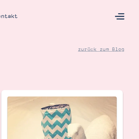
ontakt
zurück zum Blog
s