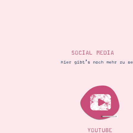
SOCIAL MEDIA
Hier gibt’s noch mehr zu s
YOUTUBE