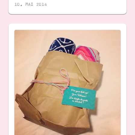
10. MAI 2014