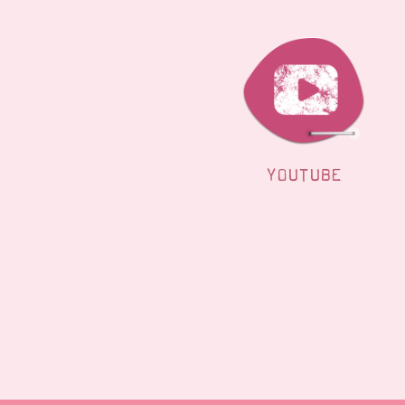
YOUTUBE