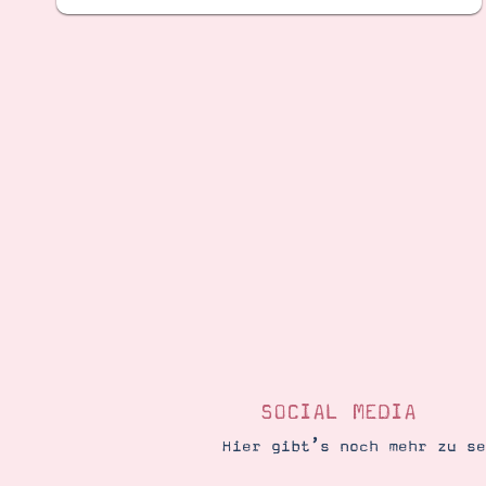
SOCIAL MEDIA
Hier gibt’s noch mehr zu s