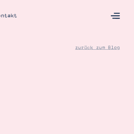
ontakt
zurück zum Blog
s