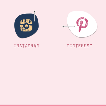
INSTAGRAM
PINTEREST