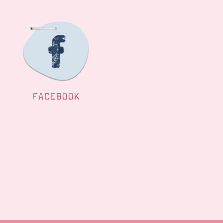
FACEBOOK