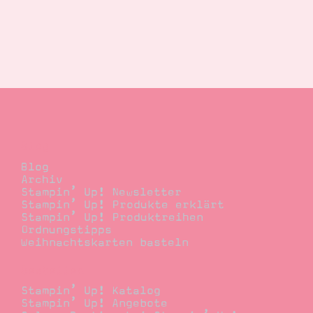
Blog
Blog
Archiv
Stampin’ Up! Newsletter
Stampin’ Up! Produkte erklärt
Stampin’ Up! Produktreihen
Ordnungstipps
Weihnachtskarten basteln
Bestellen
Stampin’ Up! Katalog
Stampin’ Up! Angebote