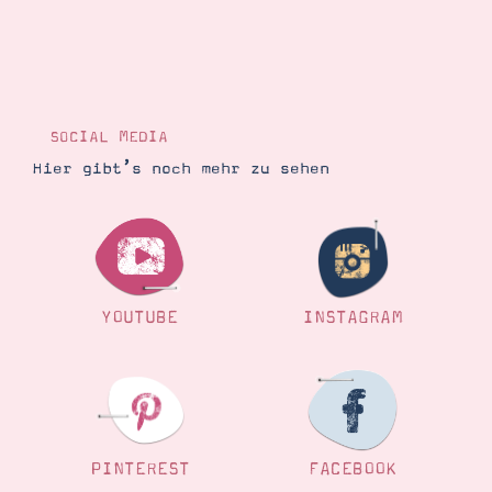
SOCIAL MEDIA
Hier gibt’s noch mehr zu sehen
YOUTUBE
INSTAGRAM
PINTEREST
FACEBOOK