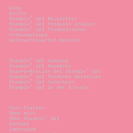
Blog
Archiv
Stampin’ Up! Newsletter
Stampin’ Up! Produkte erklärt
Stampin’ Up! Produktreihen
Ordnungstipps
Weihnachtskarten basteln
Bestellen
Stampin’ Up! Katalog
Stampin’ Up! Angebote
Sale-a-Bration bei Stampin’ Up!
Stampin’ Up! Produkte bestellen
Stampin’ Up! Gutschein
Stampin’ Up! in der Schweiz
Stempelwiese
Hier Starten
Über mich
Über Stampin’ Up!
Kontakt
Impressum