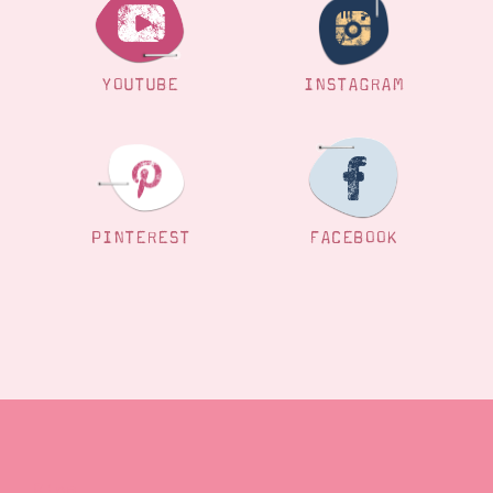
Suche
Impressum
Datenschutz
YOUTUBE
INSTAGRAM
PINTEREST
FACEBOOK
Blog