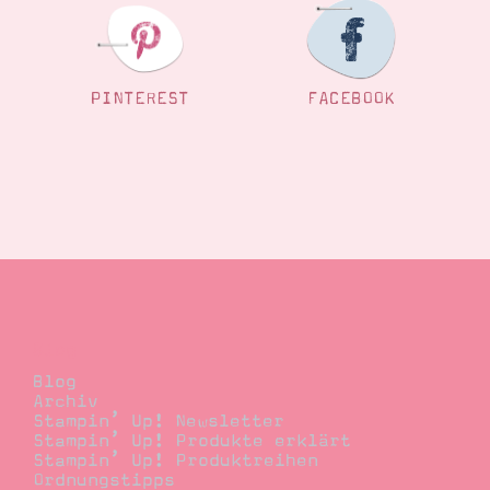
PINTEREST
FACEBOOK
Blog
Blog
Archiv
Stampin’ Up! Newsletter
Stampin’ Up! Produkte erklärt
Stampin’ Up! Produktreihen
Ordnungstipps