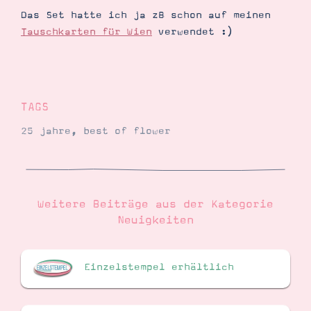
Das Set hatte ich ja zB schon auf meinen
Tauschkarten für Wien
verwendet :)
Suche
Impressum
Datenschutz
TAGS
25 jahre
,
best of flower
Weitere Beiträge aus der Kategorie
Neuigkeiten
Einzelstempel erhältlich