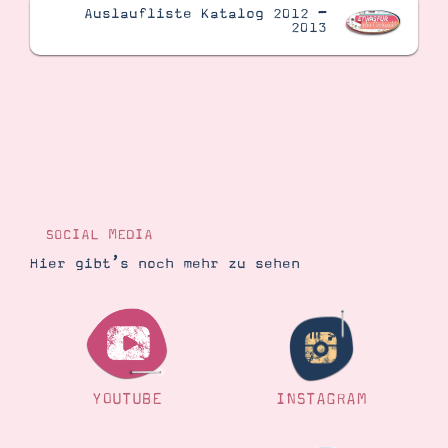
Auslaufliste Katalog 2012 –
2013
SOCIAL MEDIA
Hier gibt’s noch mehr zu sehen
YOUTUBE
INSTAGRAM