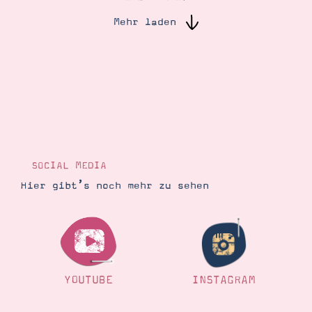
Mehr laden
Suche
Impressum
Datenschutz
SOCIAL MEDIA
Hier gibt’s noch mehr zu sehen
YOUTUBE
INSTAGRAM