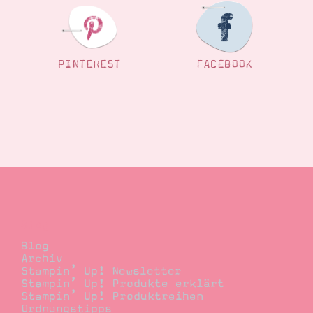
PINTEREST
FACEBOOK
Blog
Blog
Archiv
Stampin’ Up! Newsletter
Stampin’ Up! Produkte erklärt
Stampin’ Up! Produktreihen
Ordnungstipps